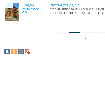
Продажа
Советская улица д.29а
13.04
коммерческой
Готовый бизнес по ул. Советская. Общей 
ГОТОВЫЙ ГОСТИНИЧНЫЙ БИЗНЕС В ЦЕН
‹
1
2
3