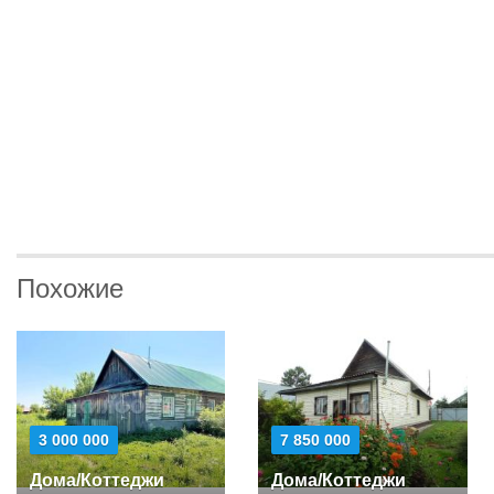
Похожие
3 000 000
7 850 000
Дома/Коттеджи
Дома/Коттеджи